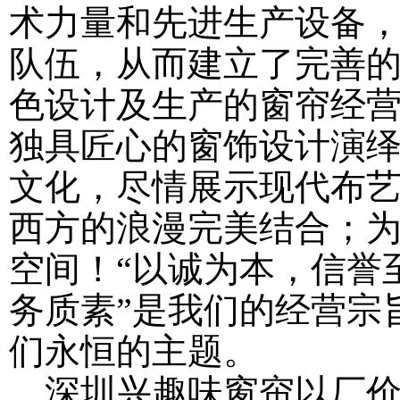
术力量和先进生产设备
队伍，从而建立了完善
色设计及生产的窗帘经
独具匠心的窗饰设计演
文化，尽情展示现代布
西方的浪漫完美结合；
空间！“以诚为本，信誉
务质素”是我们的经营宗
们永恒的主题。
深圳兴趣味窗帘以厂价