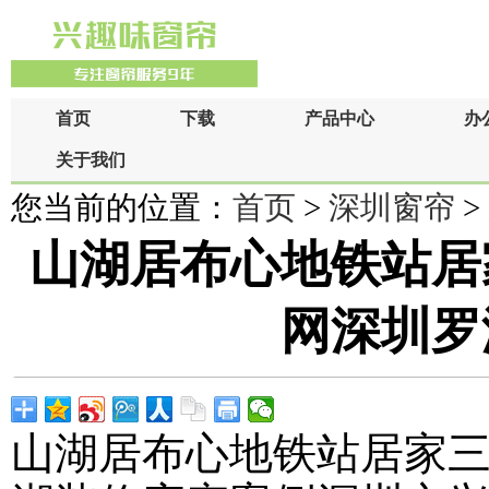
首页
下载
产品中心
办
关于我们
您当前的位置：
首页
>
深圳窗帘
>
山湖居布心地铁站居
网深圳罗
山湖居布心地铁站居家